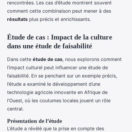
rencontrées. Les cas d’étude montrent souvent
comment cette combinaison peut mener à des
résultats
plus précis et enrichissants.
Étude de cas : Impact de la culture
dans une étude de faisabilité
Dans cette
étude de cas
, nous explorons comment
l’impact culturel peut influencer une étude de
faisabilité. En se penchant sur un exemple précis,
l’étude a examiné le développement d’une
technologie agricole innovante en Afrique de
l’Ouest, où les coutumes locales jouent un rôle
central.
Présentation de l’étude
L’étude a révélé que la prise en compte des