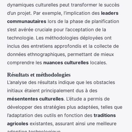
dynamiques culturelles peut transformer le succès
d’un projet. Par exemple, l’implication des
leaders
communautaires
lors de la phase de planification
s’est avérée cruciale pour l’acceptation de la
technologie. Les méthodologies déployées ont
inclus des entretiens approfondis et la collecte de
données ethnographiques, permettant de mieux
comprendre les
nuances culturelles
locales.
Résultats et méthodologies
L’analyse des résultats indique que les obstacles
initiaux étaient principalement dus à des
mésententes culturelles
. L’étude a permis de
développer des stratégies plus adaptées, telles que
l’adaptation des outils en fonction des
traditions
agricoles
existantes, assurant ainsi une meilleure
adoption technologique.