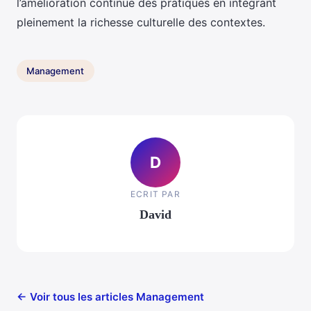
l’amélioration continue des pratiques en intégrant
pleinement la richesse culturelle des contextes.
Management
D
ECRIT PAR
David
← Voir tous les articles Management