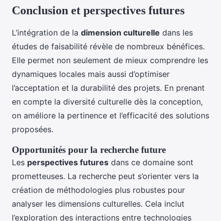
Conclusion et perspectives futures
L’intégration de la
dimension culturelle
dans les
études de faisabilité révèle de nombreux bénéfices.
Elle permet non seulement de mieux comprendre les
dynamiques locales mais aussi d’optimiser
l’acceptation et la durabilité des projets. En prenant
en compte la diversité culturelle dès la conception,
on améliore la pertinence et l’efficacité des solutions
proposées.
Opportunités pour la recherche future
Les
perspectives futures
dans ce domaine sont
prometteuses. La recherche peut s’orienter vers la
création de méthodologies plus robustes pour
analyser les dimensions culturelles. Cela inclut
l’exploration des interactions entre technologies