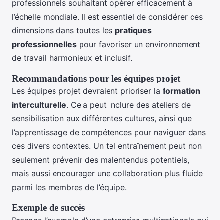
professionnels souhaitant opérer efficacement à
l’échelle mondiale. Il est essentiel de considérer ces
dimensions dans toutes les
pratiques
professionnelles
pour favoriser un environnement
de travail harmonieux et inclusif.
Recommandations pour les équipes projet
Les équipes projet devraient prioriser la
formation
interculturelle
. Cela peut inclure des ateliers de
sensibilisation aux différentes cultures, ainsi que
l’apprentissage de compétences pour naviguer dans
ces divers contextes. Un tel entraînement peut non
seulement prévenir des malentendus potentiels,
mais aussi encourager une collaboration plus fluide
parmi les membres de l’équipe.
Exemple de succès