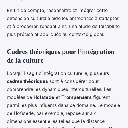
En fin de compte, reconnaître et intégrer cette
dimension culturelle aide les entreprises à s’adapter
et à prospérer, rendant ainsi une étude de faisabilité
plus précise et appliquée au contexte global.
Cadres théoriques pour l’intégration
de la culture
Lorsqu’il s’agit d’intégration culturelle, plusieurs
cadres théoriques
sont à considérer pour
comprendre les dynamiques interculturelles. Les
modèles de
Hofstede
et
Trompenaars
figurent
parmi les plus influents dans ce domaine. Le modèle
de Hofstede, par exemple, repose sur six
dimensions essentielles telles que la distance