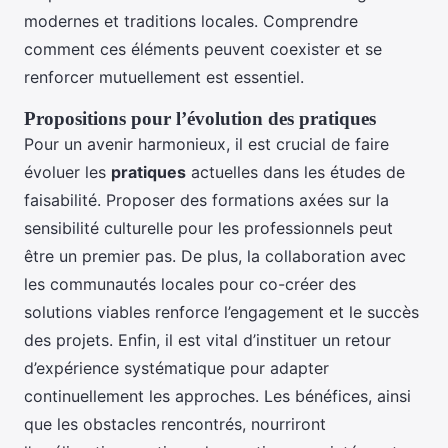
modernes et traditions locales. Comprendre
comment ces éléments peuvent coexister et se
renforcer mutuellement est essentiel.
Propositions pour l’évolution des pratiques
Pour un avenir harmonieux, il est crucial de faire
évoluer les
pratiques
actuelles dans les études de
faisabilité. Proposer des formations axées sur la
sensibilité culturelle pour les professionnels peut
être un premier pas. De plus, la collaboration avec
les communautés locales pour co-créer des
solutions viables renforce l’engagement et le succès
des projets. Enfin, il est vital d’instituer un retour
d’expérience systématique pour adapter
continuellement les approches. Les bénéfices, ainsi
que les obstacles rencontrés, nourriront