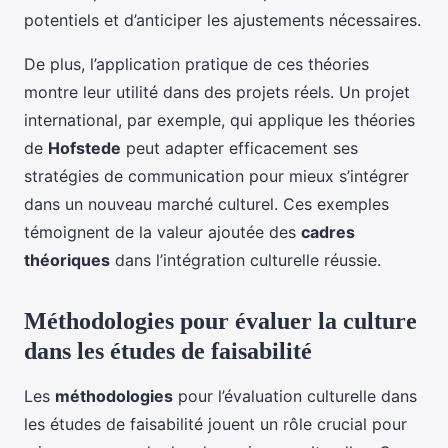
potentiels et d’anticiper les ajustements nécessaires.
De plus, l’application pratique de ces théories
montre leur utilité dans des projets réels. Un projet
international, par exemple, qui applique les théories
de
Hofstede
peut adapter efficacement ses
stratégies de communication pour mieux s’intégrer
dans un nouveau marché culturel. Ces exemples
témoignent de la valeur ajoutée des
cadres
théoriques
dans l’intégration culturelle réussie.
Méthodologies pour évaluer la culture
dans les études de faisabilité
Les
méthodologies
pour l’évaluation culturelle dans
les études de faisabilité jouent un rôle crucial pour