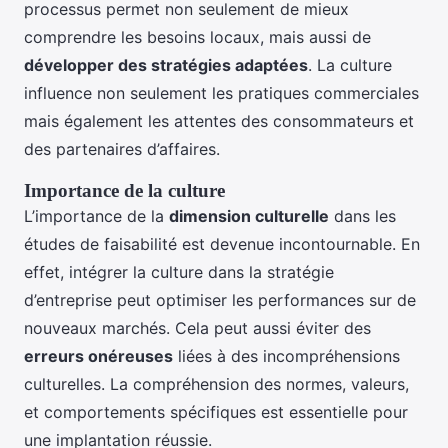
processus permet non seulement de mieux
comprendre les besoins locaux, mais aussi de
développer des stratégies adaptées
. La culture
influence non seulement les pratiques commerciales
mais également les attentes des consommateurs et
des partenaires d’affaires.
Importance de la culture
L’importance de la
dimension culturelle
dans les
études de faisabilité est devenue incontournable. En
effet, intégrer la culture dans la stratégie
d’entreprise peut optimiser les performances sur de
nouveaux marchés. Cela peut aussi éviter des
erreurs onéreuses
liées à des incompréhensions
culturelles. La compréhension des normes, valeurs,
et comportements spécifiques est essentielle pour
une implantation réussie.