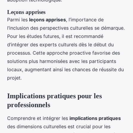
Leçons apprises
Parmi les
leçons apprises
, l’importance de
l’inclusion des perspectives culturelles se démarque.
Pour les études futures, il est recommandé
d’intégrer des experts culturels dès le début du
processus. Cette approche proactive favorise des
solutions plus harmonisées avec les participants
locaux, augmentant ainsi les chances de réussite du
projet.
Implications pratiques pour les
professionnels
Comprendre et intégrer les
implications pratiques
des dimensions culturelles est crucial pour les