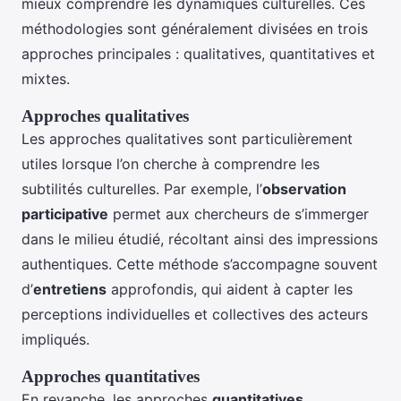
mieux comprendre les dynamiques culturelles. Ces
méthodologies sont généralement divisées en trois
approches principales : qualitatives, quantitatives et
mixtes.
Approches qualitatives
Les approches qualitatives sont particulièrement
utiles lorsque l’on cherche à comprendre les
subtilités culturelles. Par exemple, l’
observation
participative
permet aux chercheurs de s’immerger
dans le milieu étudié, récoltant ainsi des impressions
authentiques. Cette méthode s’accompagne souvent
d’
entretiens
approfondis, qui aident à capter les
perceptions individuelles et collectives des acteurs
impliqués.
Approches quantitatives
En revanche, les approches
quantitatives