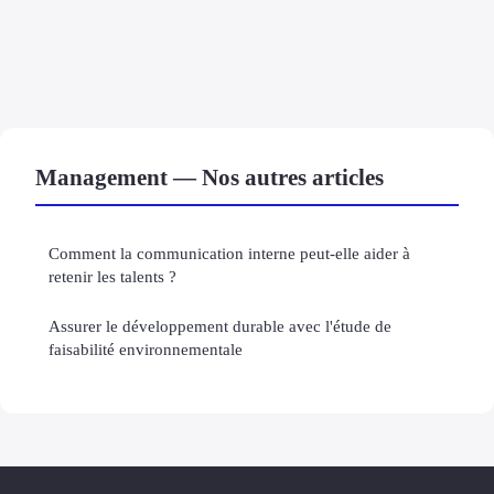
Management — Nos autres articles
Comment la communication interne peut-elle aider à
retenir les talents ?
Assurer le développement durable avec l'étude de
faisabilité environnementale