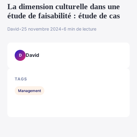
La dimension culturelle dans une
étude de faisabilité : étude de cas
David
•
25 novembre 2024
•
6 min de lecture
David
D
TAGS
Management