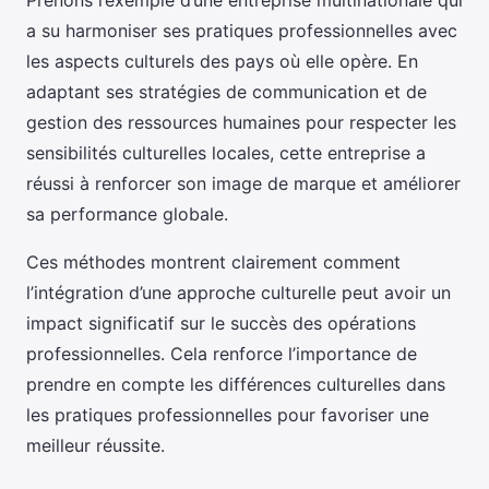
Prenons l’exemple d’une entreprise multinationale qui
a su harmoniser ses pratiques professionnelles avec
les aspects culturels des pays où elle opère. En
adaptant ses stratégies de communication et de
gestion des ressources humaines pour respecter les
sensibilités culturelles locales, cette entreprise a
réussi à renforcer son image de marque et améliorer
sa performance globale.
Ces méthodes montrent clairement comment
l’intégration d’une approche culturelle peut avoir un
impact significatif sur le succès des opérations
professionnelles. Cela renforce l’importance de
prendre en compte les différences culturelles dans
les pratiques professionnelles pour favoriser une
meilleur réussite.