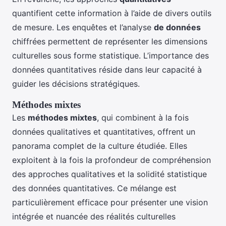
quantifient cette information à l’aide de divers outils
de mesure. Les enquêtes et l’analyse
de données
chiffrées permettent de représenter les dimensions
culturelles sous forme statistique. L’importance des
données quantitatives réside dans leur capacité à
guider les décisions stratégiques.
Méthodes mixtes
Les
méthodes mixtes
, qui combinent à la fois
données qualitatives et quantitatives, offrent un
panorama complet de la culture étudiée. Elles
exploitent à la fois la profondeur de compréhension
des approches qualitatives et la solidité statistique
des données quantitatives. Ce mélange est
particulièrement efficace pour présenter une vision
intégrée et nuancée des réalités culturelles