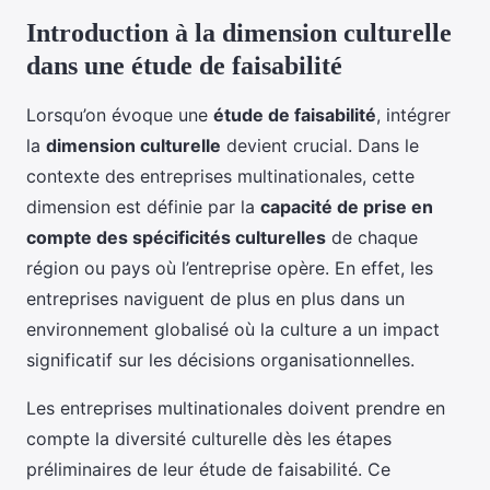
Introduction à la dimension culturelle
dans une étude de faisabilité
Lorsqu’on évoque une
étude de faisabilité
, intégrer
la
dimension culturelle
devient crucial. Dans le
contexte des entreprises multinationales, cette
dimension est définie par la
capacité de prise en
compte des spécificités culturelles
de chaque
région ou pays où l’entreprise opère. En effet, les
entreprises naviguent de plus en plus dans un
environnement globalisé où la culture a un impact
significatif sur les décisions organisationnelles.
Les entreprises multinationales doivent prendre en
compte la diversité culturelle dès les étapes
préliminaires de leur étude de faisabilité. Ce