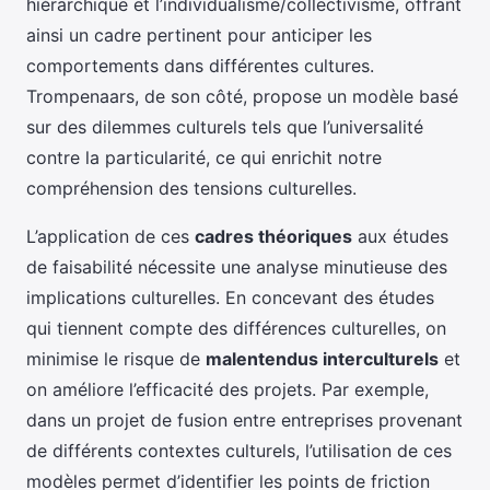
hiérarchique et l’individualisme/collectivisme, offrant
ainsi un cadre pertinent pour anticiper les
comportements dans différentes cultures.
Trompenaars, de son côté, propose un modèle basé
sur des dilemmes culturels tels que l’universalité
contre la particularité, ce qui enrichit notre
compréhension des tensions culturelles.
L’application de ces
cadres théoriques
aux études
de faisabilité nécessite une analyse minutieuse des
implications culturelles. En concevant des études
qui tiennent compte des différences culturelles, on
minimise le risque de
malentendus interculturels
et
on améliore l’efficacité des projets. Par exemple,
dans un projet de fusion entre entreprises provenant
de différents contextes culturels, l’utilisation de ces
modèles permet d’identifier les points de friction